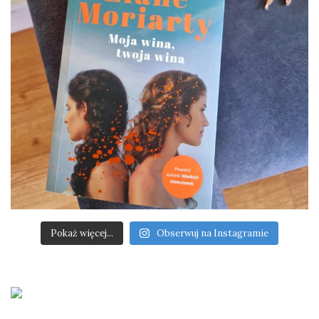
Pokaż więcej...
Obserwuj na Instagramie