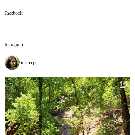
Facebook
Instagram
bibaba.pl