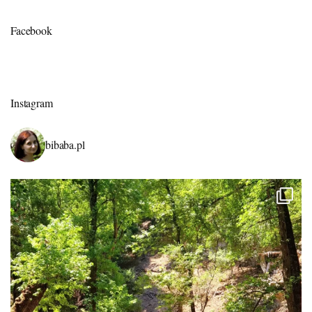
Facebook
Instagram
bibaba.pl