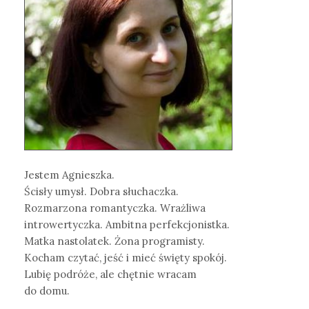
Jestem Agnieszka.
Ścisły umysł. Dobra słuchaczka.
Rozmarzona romantyczka. Wrażliwa
introwertyczka. Ambitna perfekcjonistka.
Matka nastolatek. Żona programisty.
Kocham czytać, jeść i mieć święty spokój.
Lubię podróże, ale chętnie wracam
do domu.