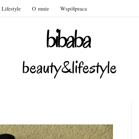
Lifestyle
O mnie
Współpraca