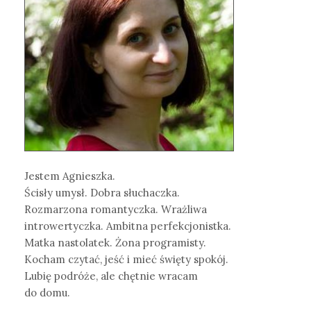
Jestem Agnieszka.
Ścisły umysł. Dobra słuchaczka.
Rozmarzona romantyczka. Wrażliwa
introwertyczka. Ambitna perfekcjonistka.
Matka nastolatek. Żona programisty.
Kocham czytać, jeść i mieć święty spokój.
Lubię podróże, ale chętnie wracam
do domu.