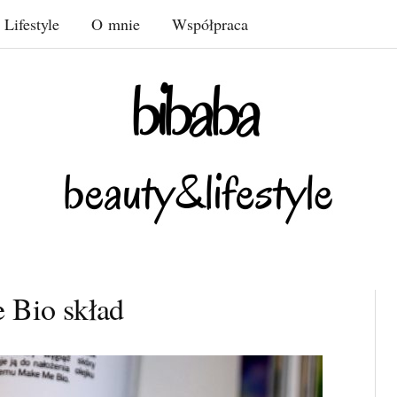
Lifestyle
O mnie
Współpraca
 Bio skład