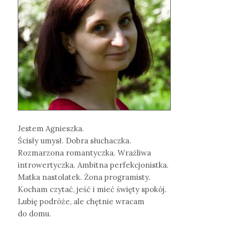
Jestem Agnieszka.
Ścisły umysł. Dobra słuchaczka.
Rozmarzona romantyczka. Wrażliwa
introwertyczka. Ambitna perfekcjonistka.
Matka nastolatek. Żona programisty.
Kocham czytać, jeść i mieć święty spokój.
Lubię podróże, ale chętnie wracam
do domu.