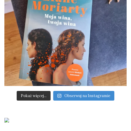
Pokaż więcej...
Obserwuj na Instagramie