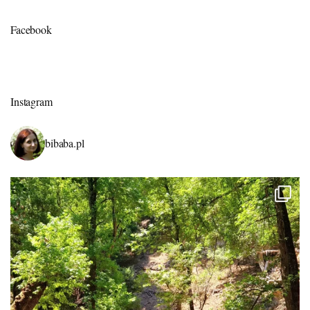
Facebook
Instagram
bibaba.pl