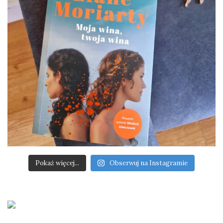
Pokaż więcej...
Obserwuj na Instagramie