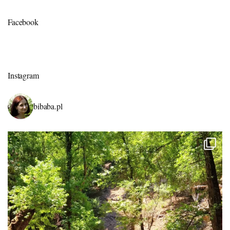
Facebook
Instagram
bibaba.pl