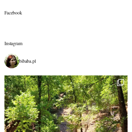
Facebook
Instagram
bibaba.pl