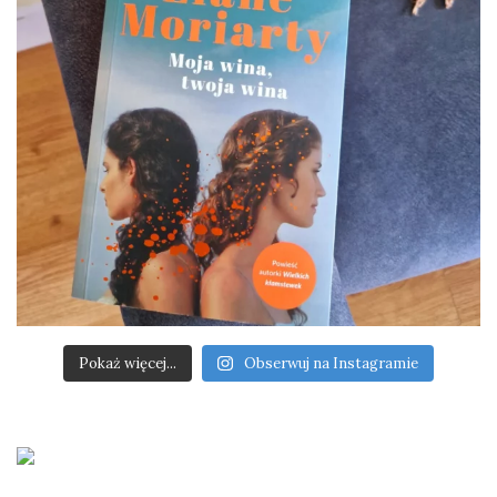
Pokaż więcej...
Obserwuj na Instagramie