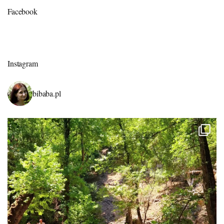
Facebook
Instagram
bibaba.pl