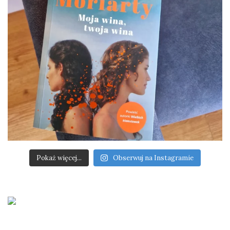
Pokaż więcej...
Obserwuj na Instagramie