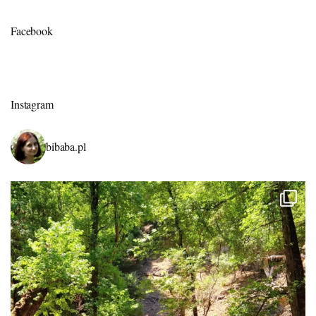
Facebook
Instagram
bibaba.pl