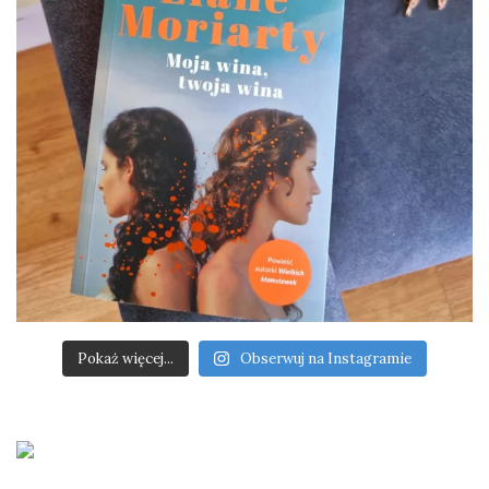
Pokaż więcej...
Obserwuj na Instagramie