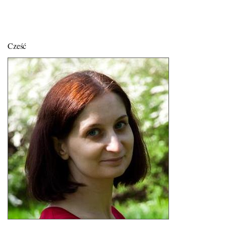
Cześć