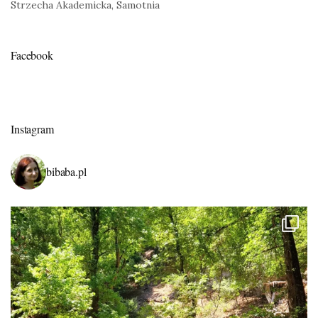
Strzecha Akademicka, Samotnia
Facebook
Instagram
bibaba.pl