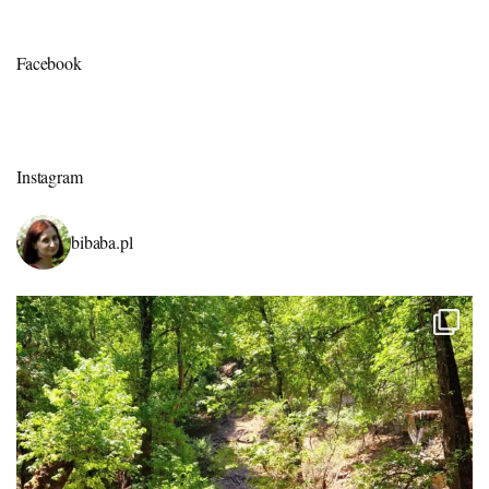
Facebook
Instagram
bibaba.pl