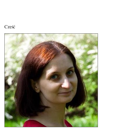
Cześć