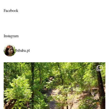
Facebook
Instagram
bibaba.pl