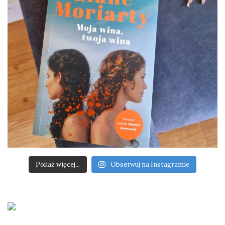
Pokaż więcej...
Obserwuj na Instagramie