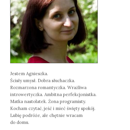
Jestem Agnieszka.
Ścisły umysł. Dobra słuchaczka.
Rozmarzona romantyczka. Wrażliwa
introwertyczka. Ambitna perfekcjonistka.
Matka nastolatek. Żona programisty.
Kocham czytać, jeść i mieć święty spokój.
Lubię podróże, ale chętnie wracam
do domu.