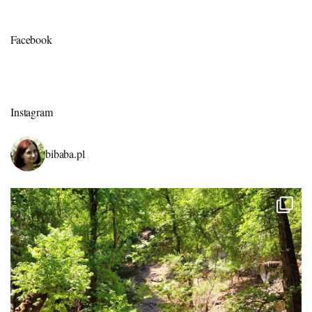
Facebook
Instagram
bibaba.pl