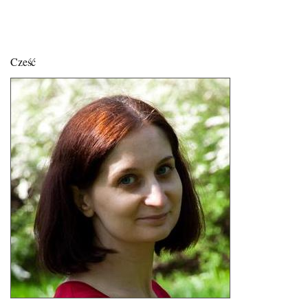
Cześć