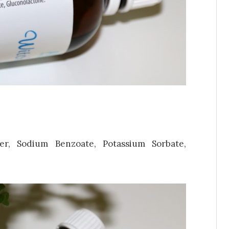
er, Sodium Benzoate, Potassium Sorbate,