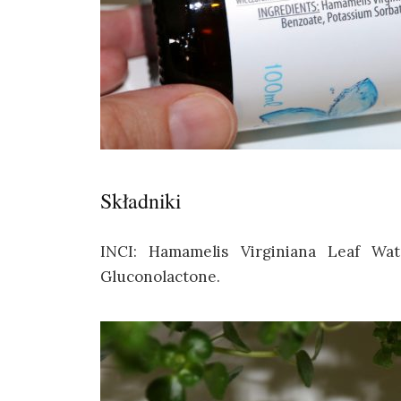
Składniki
INCI: Hamamelis Virginiana Leaf Wat
Gluconolactone.