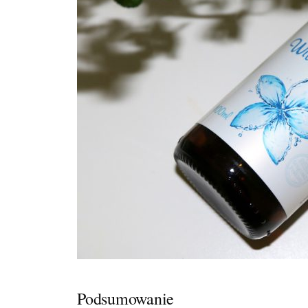
Podsumowanie