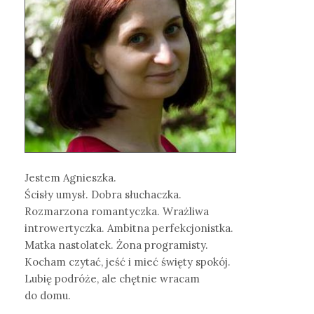
Jestem Agnieszka.
Ścisły umysł. Dobra słuchaczka.
Rozmarzona romantyczka. Wrażliwa
introwertyczka. Ambitna perfekcjonistka.
Matka nastolatek. Żona programisty.
Kocham czytać, jeść i mieć święty spokój.
Lubię podróże, ale chętnie wracam
do domu.