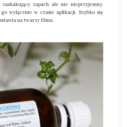
 zaskakujący zapach ale nie nieprzyjemny.
go wyłącznie w czasie aplikacji. Szybko się
ostawia na twarzy filmu.