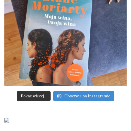
Pokaż więcej...
Obserwuj na Instagramie