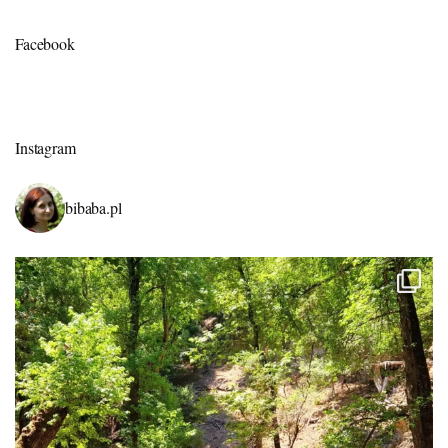
Facebook
Instagram
bibaba.pl