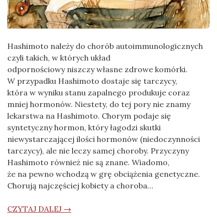
Hashimoto należy do chorób autoimmunologicznych
czyli takich, w których układ
odpornościowy niszczy własne zdrowe komórki.
W przypadku Hashimoto dostaje się tarczycy,
która w wyniku stanu zapalnego produkuje coraz
mniej hormonów. Niestety, do tej pory nie znamy
lekarstwa na Hashimoto. Chorym podaje się
syntetyczny hormon, który łagodzi skutki
niewystarczającej ilości hormonów (niedoczynności
tarczycy), ale nie leczy samej choroby. Przyczyny
Hashimoto również nie są znane. Wiadomo,
że na pewno wchodzą w grę obciążenia genetyczne.
Chorują najczęściej kobiety a choroba…
CZYTAJ DALEJ →