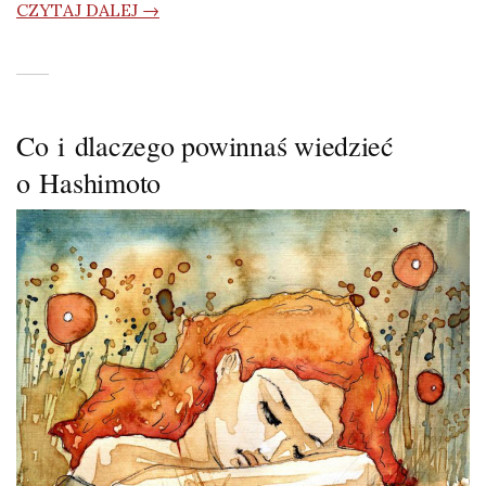
CZYTAJ DALEJ →
Co i dlaczego powinnaś wiedzieć
o Hashimoto