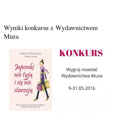
Wyniki konkursu z Wydawnictwem
Muza