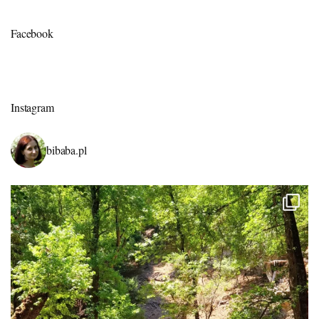
Facebook
Instagram
bibaba.pl