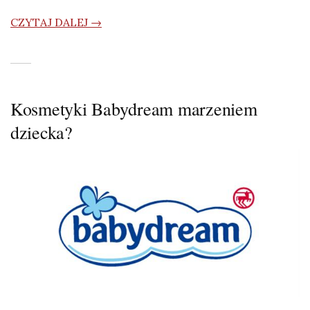
CZYTAJ DALEJ →
Kosmetyki Babydream marzeniem
dziecka?