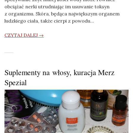
obciążać nerki utrudniając im usuwanie toksyn
z organizmu. Skóra, będąca największym organem
ludzkiego ciała, także cierpi z powodu…
CZYTAJ DALEJ →
Suplementy na włosy, kuracja Merz
Spezial