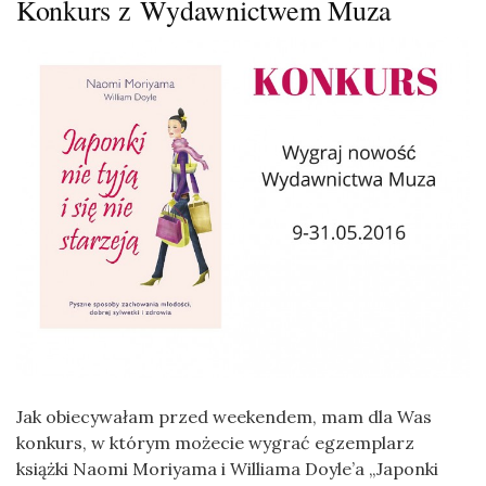
Konkurs z Wydawnictwem Muza
Jak obiecywałam przed weekendem, mam dla Was
konkurs, w którym możecie wygrać egzemplarz
książki Naomi Moriyama i Williama Doyle’a „Japonki