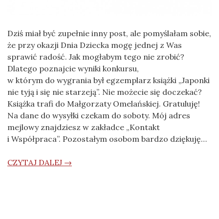
Dziś miał być zupełnie inny post, ale pomyślałam sobie,
że przy okazji Dnia Dziecka mogę jednej z Was
sprawić radość. Jak mogłabym tego nie zrobić?
Dlatego poznajcie wyniki konkursu,
w którym do wygrania był egzemplarz książki „Japonki
nie tyją i się nie starzeją”. Nie możecie się doczekać?
Książka trafi do Małgorzaty Omelańskiej. Gratuluję!
Na dane do wysyłki czekam do soboty. Mój adres
mejlowy znajdziesz w zakładce „Kontakt
i Współpraca”. Pozostałym osobom bardzo dziękuję…
CZYTAJ DALEJ →