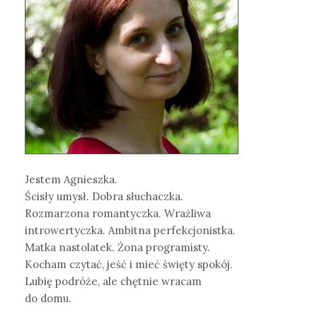
Jestem Agnieszka.
Ścisły umysł. Dobra słuchaczka.
Rozmarzona romantyczka. Wrażliwa
introwertyczka. Ambitna perfekcjonistka.
Matka nastolatek. Żona programisty.
Kocham czytać, jeść i mieć święty spokój.
Lubię podróże, ale chętnie wracam
do domu.