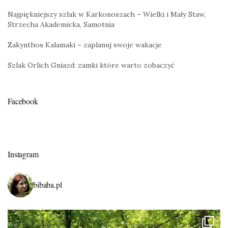
Najpiękniejszy szlak w Karkonoszach – Wielki i Mały Staw,
Strzecha Akademicka, Samotnia
Zakynthos Kalamaki – zaplanuj swoje wakacje
Szlak Orlich Gniazd: zamki które warto zobaczyć
Facebook
Instagram
bibaba.pl