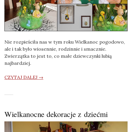
Nie rozpieściła nas w tym roku Wielkanoc pogodowo,
ale i tak było wiosennie, rodzinnie i smacznie.
Zwierzątka to jest to, co małe dziewczynki lubią
najbardziej.
CZYTAJ DALEJ →
Wielkanocne dekoracje z dziećmi