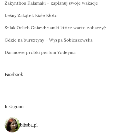
Zakynthos Kalamaki – zaplanuj swoje wakacje
Leśny Zakątek Białe Błoto
Szlak Orlich Gniazd: zamki które warto zobaczyć
Gdzie na bursztyny – Wyspa Sobieszewska
Darmowe próbki perfum Yodeyma
Facebook
Instagram
bibaba.pl