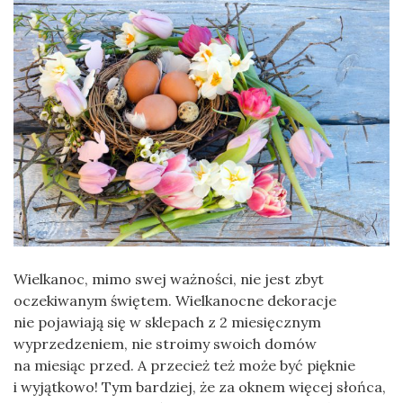
Wielkanoc, mimo swej ważności, nie jest zbyt
oczekiwanym świętem. Wielkanocne dekoracje
nie pojawiają się w sklepach z 2 miesięcznym
wyprzedzeniem, nie stroimy swoich domów
na miesiąc przed. A przecież też może być pięknie
i wyjątkowo! Tym bardziej, że za oknem więcej słońca,