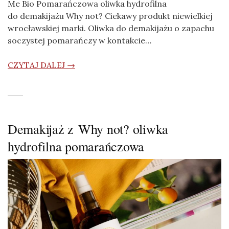
Me Bio Pomarańczowa oliwka hydrofilna
do demakijażu Why not? Ciekawy produkt niewielkiej
wrocławskiej marki. Oliwka do demakijażu o zapachu
soczystej pomarańczy w kontakcie…
CZYTAJ DALEJ →
Demakijaż z Why not? oliwka
hydrofilna pomarańczowa