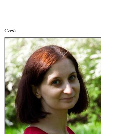
Cześć