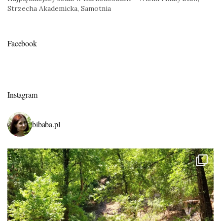
Strzecha Akademicka, Samotnia
Facebook
Instagram
bibaba.pl