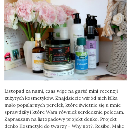
Listopad za nami, czas więc na garść mini recenzji
zużytych kosmetyków. Znajdziecie wśród nich kilka
mało popularnych perełek, które świetnie się u mnie
sprawdziły i które Wam również serdecznie polecam.
Zapraszam na listopadowy projekt denko. Projekt
denko Kosmetyki do twarzy – Why not?, Resibo, Make