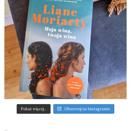
Pokaż więcej...
Obserwuj na Instagramie