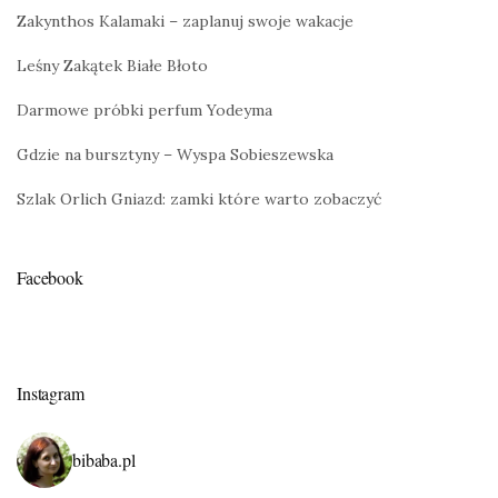
Zakynthos Kalamaki – zaplanuj swoje wakacje
Leśny Zakątek Białe Błoto
Darmowe próbki perfum Yodeyma
Gdzie na bursztyny – Wyspa Sobieszewska
Szlak Orlich Gniazd: zamki które warto zobaczyć
Facebook
Instagram
bibaba.pl