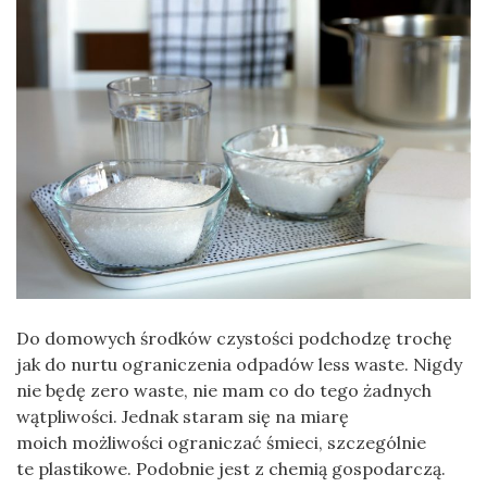
Do domowych środków czystości podchodzę trochę
jak do nurtu ograniczenia odpadów less waste. Nigdy
nie będę zero waste, nie mam co do tego żadnych
wątpliwości. Jednak staram się na miarę
moich możliwości ograniczać śmieci, szczególnie
te plastikowe. Podobnie jest z chemią gospodarczą.