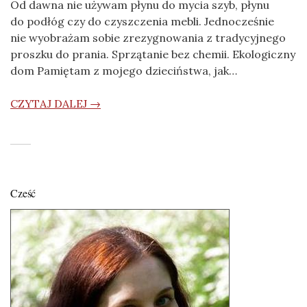
Od dawna nie używam płynu do mycia szyb, płynu
do podłóg czy do czyszczenia mebli. Jednocześnie
nie wyobrażam sobie zrezygnowania z tradycyjnego
proszku do prania. Sprzątanie bez chemii. Ekologiczny
dom Pamiętam z mojego dzieciństwa, jak…
CZYTAJ DALEJ →
Cześć