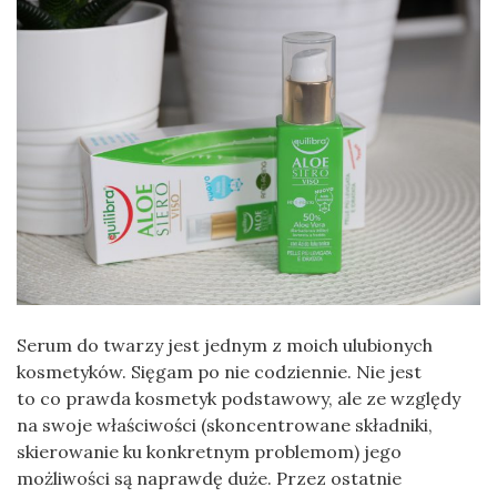
Serum do twarzy jest jednym z moich ulubionych
kosmetyków. Sięgam po nie codziennie. Nie jest
to co prawda kosmetyk podstawowy, ale ze względy
na swoje właściwości (skoncentrowane składniki,
skierowanie ku konkretnym problemom) jego
możliwości są naprawdę duże. Przez ostatnie