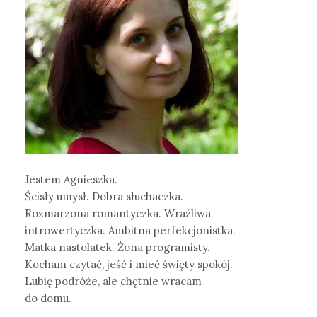
Jestem Agnieszka.
Ścisły umysł. Dobra słuchaczka.
Rozmarzona romantyczka. Wrażliwa
introwertyczka. Ambitna perfekcjonistka.
Matka nastolatek. Żona programisty.
Kocham czytać, jeść i mieć święty spokój.
Lubię podróże, ale chętnie wracam
do domu.