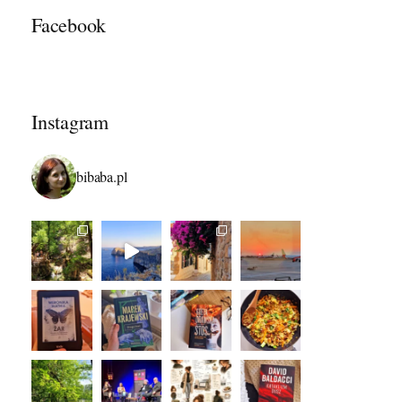
Facebook
Instagram
bibaba.pl