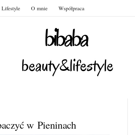
Lifestyle
O mnie
Współpraca
obaczyć w Pieninach