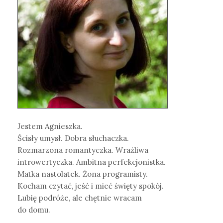
Jestem Agnieszka.
Ścisły umysł. Dobra słuchaczka.
Rozmarzona romantyczka. Wrażliwa
introwertyczka. Ambitna perfekcjonistka.
Matka nastolatek. Żona programisty.
Kocham czytać, jeść i mieć święty spokój.
Lubię podróże, ale chętnie wracam
do domu.