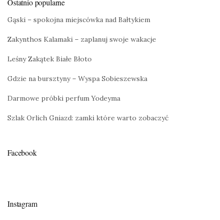
Ostatnio popularne
Gąski – spokojna miejscówka nad Bałtykiem
Zakynthos Kalamaki – zaplanuj swoje wakacje
Leśny Zakątek Białe Błoto
Gdzie na bursztyny – Wyspa Sobieszewska
Darmowe próbki perfum Yodeyma
Szlak Orlich Gniazd: zamki które warto zobaczyć
Facebook
Instagram