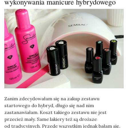
wykonywania manicure hybrydowego
Zanim zdecydowałam się na zakup zestawu
startowego do hybryd, długo się nad nim
zastanawiałam. Koszt takiego zestawu nie jest
przecież mały. Same lakiery też są droższe
od tradycyjnych. Przede wszystkim jednak bałam się,