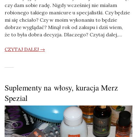
czy dam sobie radę. Nigdy wcześniej nie miałam
robionego takiego manicure u specjalistki. Czy będzie
mi się chciało? Czy w moim wykonaniu to będzie
dobrze wyglądać? Minął rok od zakupu i dziś wiem,
że to była dobra decyzja. Dlaczego? Czytaj dalej,…
CZYTAJ DALEJ →
Suplementy na włosy, kuracja Merz
Spezial