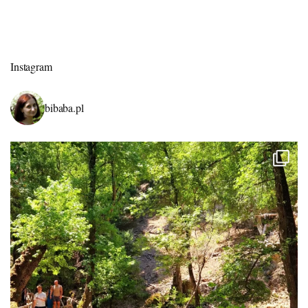
Instagram
bibaba.pl