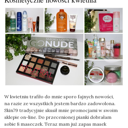
W kwietniu trafiło do mnie sporo fajnych nowości,
na razie ze wszystkich jestem bardzo zadowolona.
Skin79 tradycyjnie skusił mnie promocjami w swoim
sklepie on-line. Do przecenionej pianki dobrałam
sobie 8 maseczek. Teraz mam już zapas masek