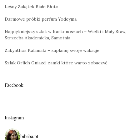
Leśny Zakątek Białe Błoto
Darmowe próbki perfum Yodeyma
Najpiękniejszy szlak w Karkonoszach – Wielki i Mały Staw,
Strzecha Akademicka, Samotnia
Zakynthos Kalamaki – zaplanuj swoje wakacje
Szlak Orlich Gniazd: zamki które warto zobaczyć
Facebook
Instagram
bibaba.pl