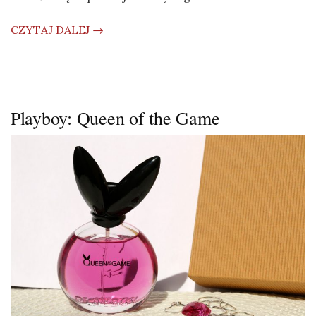
CZYTAJ DALEJ →
Playboy: Queen of the Game