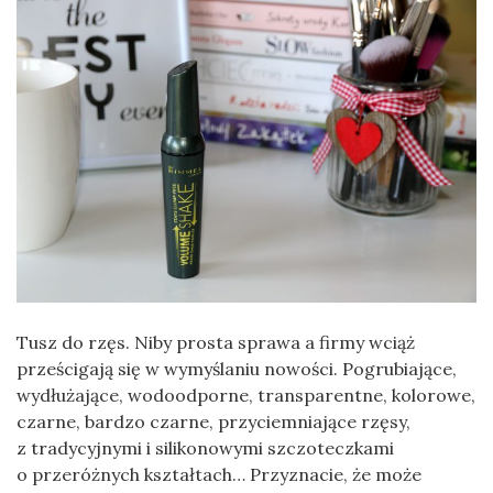
Tusz do rzęs. Niby prosta sprawa a firmy wciąż
prześcigają się w wymyślaniu nowości. Pogrubiające,
wydłużające, wodoodporne, transparentne, kolorowe,
czarne, bardzo czarne, przyciemniające rzęsy,
z tradycyjnymi i silikonowymi szczoteczkami
o przeróżnych kształtach… Przyznacie, że może