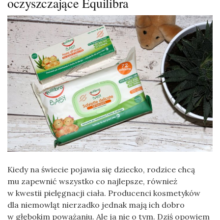
oczyszczające Equilibra
Kiedy na świecie pojawia się dziecko, rodzice chcą
mu zapewnić wszystko co najlepsze, również
w kwestii pielęgnacji ciała. Producenci kosmetyków
dla niemowląt nierzadko jednak mają ich dobro
w głębokim poważaniu. Ale ja nie o tym. Dziś opowiem