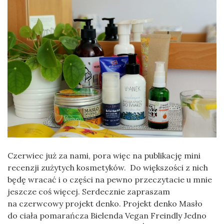
Czerwiec już za nami, pora więc na publikację mini
recenzji zużytych kosmetyków. Do większości z nich
będę wracać i o części na pewno przeczytacie u mnie
jeszcze coś więcej. Serdecznie zapraszam
na czerwcowy projekt denko. Projekt denko Masło
do ciała pomarańcza Bielenda Vegan Freindly Jedno