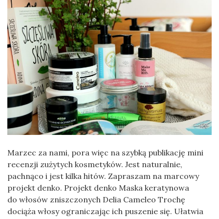
Marzec za nami, pora więc na szybką publikację mini
recenzji zużytych kosmetyków. Jest naturalnie,
pachnąco i jest kilka hitów. Zapraszam na marcowy
projekt denko. Projekt denko Maska keratynowa
do włosów zniszczonych Delia Cameleo Trochę
dociąża włosy ograniczając ich puszenie się. Ułatwia