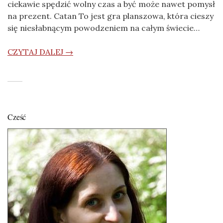
ciekawie spędzić wolny czas a być może nawet pomysł
na prezent. Catan To jest gra planszowa, która cieszy
się niesłabnącym powodzeniem na całym świecie…
CZYTAJ DALEJ →
Cześć