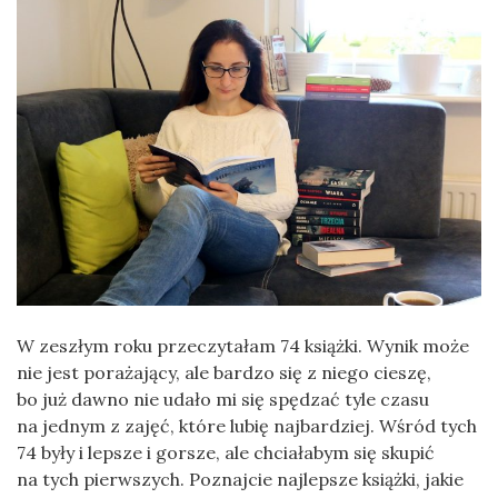
W zeszłym roku przeczytałam 74 książki. Wynik może
nie jest porażający, ale bardzo się z niego cieszę,
bo już dawno nie udało mi się spędzać tyle czasu
na jednym z zajęć, które lubię najbardziej. Wśród tych
74 były i lepsze i gorsze, ale chciałabym się skupić
na tych pierwszych. Poznajcie najlepsze książki, jakie