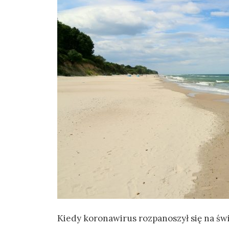
Kiedy koronawirus rozpanoszył się na św