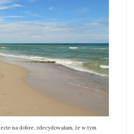
iecie na dobre, zdecydowałam, że w tym