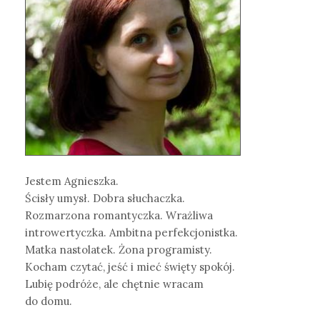
Jestem Agnieszka.
Ścisły umysł. Dobra słuchaczka.
Rozmarzona romantyczka. Wrażliwa
introwertyczka. Ambitna perfekcjonistka.
Matka nastolatek. Żona programisty.
Kocham czytać, jeść i mieć święty spokój.
Lubię podróże, ale chętnie wracam
do domu.