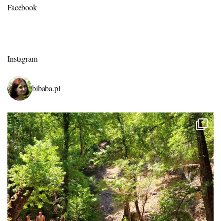
Facebook
Instagram
bibaba.pl