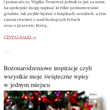
i pomarańczy, Wigilia. Ponieważ jednak to już za nami,
na spokojnie mogę napisać krótkie podsumowanie
grudnia. Jak zwykle będzie o książkach, serialach, a tym
razem również o nadchodzących feriach
oraz o przerwie, którą…
CZYTAJ DALEJ →
Bożonarodzeniowe inspiracje czyli
wszystkie moje świąteczne wpisy
w jednym miejscu