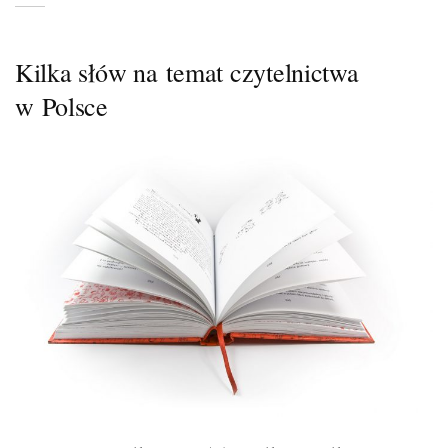
Kilka słów na temat czytelnictwa
w Polsce