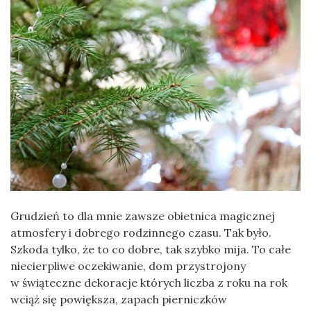
Grudzień to dla mnie zawsze obietnica magicznej
atmosfery i dobrego rodzinnego czasu. Tak było.
Szkoda tylko, że to co dobre, tak szybko mija. To całe
niecierpliwe oczekiwanie, dom przystrojony
w świąteczne dekoracje których liczba z roku na rok
wciąż się powiększa, zapach pierniczków