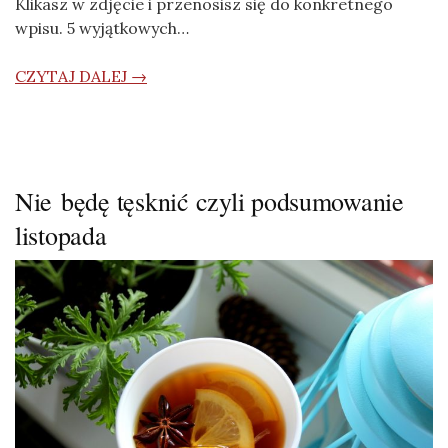
Klikasz w zdjęcie i przenosisz się do konkretnego
wpisu. 5 wyjątkowych…
CZYTAJ DALEJ →
Nie będę tęsknić czyli podsumowanie
listopada