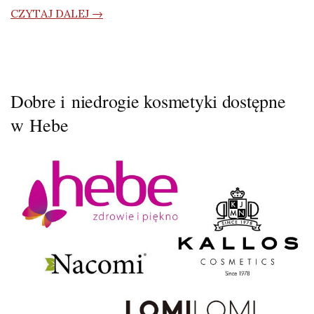
CZYTAJ DALEJ →
Dobre i niedrogie kosmetyki dostępne
w Hebe