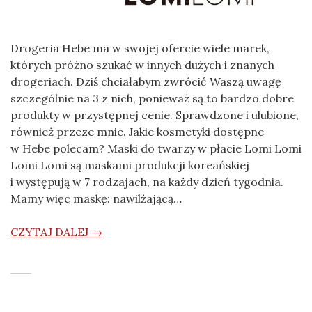
Drogeria Hebe ma w swojej ofercie wiele marek,
których próżno szukać w innych dużych i znanych
drogeriach. Dziś chciałabym zwrócić Waszą uwagę
szczególnie na 3 z nich, ponieważ są to bardzo dobre
produkty w przystępnej cenie. Sprawdzone i ulubione,
również przeze mnie. Jakie kosmetyki dostępne
w Hebe polecam? Maski do twarzy w płacie Lomi Lomi
Lomi Lomi są maskami produkcji koreańskiej
i występują w 7 rodzajach, na każdy dzień tygodnia.
Mamy więc maskę: nawilżającą…
CZYTAJ DALEJ →