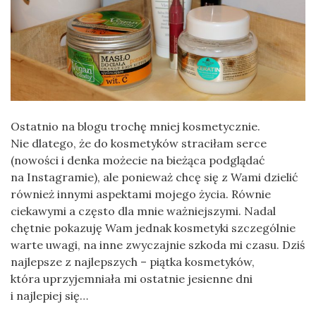
Ostatnio na blogu trochę mniej kosmetycznie.
Nie dlatego, że do kosmetyków straciłam serce
(nowości i denka możecie na bieżąca podglądać
na Instagramie), ale ponieważ chcę się z Wami dzielić
również innymi aspektami mojego życia. Równie
ciekawymi a często dla mnie ważniejszymi. Nadal
chętnie pokazuję Wam jednak kosmetyki szczególnie
warte uwagi, na inne zwyczajnie szkoda mi czasu. Dziś
najlepsze z najlepszych – piątka kosmetyków,
która uprzyjemniała mi ostatnie jesienne dni
i najlepiej się…