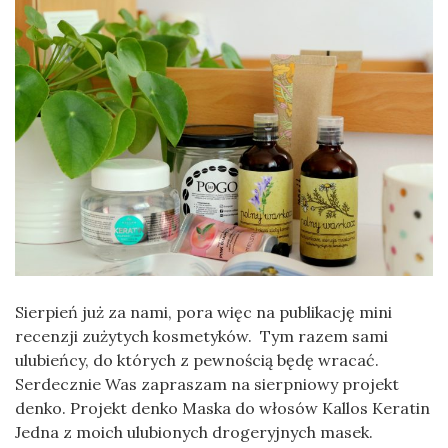
Sierpień już za nami, pora więc na publikację mini
recenzji zużytych kosmetyków. Tym razem sami
ulubieńcy, do których z pewnością będę wracać.
Serdecznie Was zapraszam na sierpniowy projekt
denko. Projekt denko Maska do włosów Kallos Keratin
Jedna z moich ulubionych drogeryjnych masek.