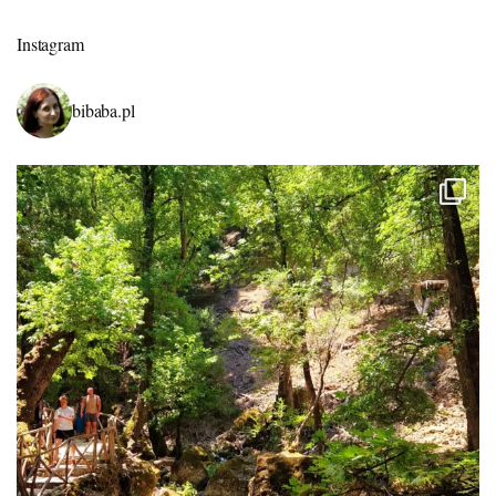
Instagram
bibaba.pl