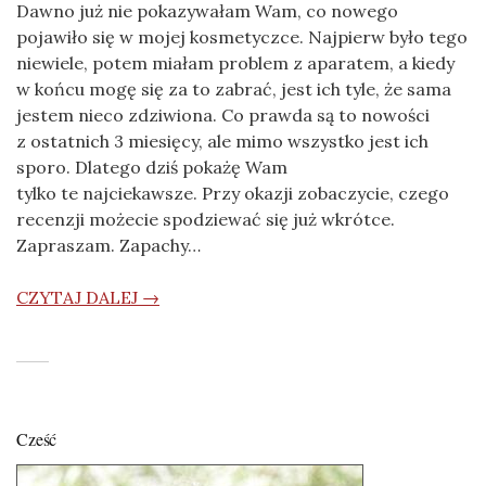
Dawno już nie pokazywałam Wam, co nowego
pojawiło się w mojej kosmetyczce. Najpierw było tego
niewiele, potem miałam problem z aparatem, a kiedy
w końcu mogę się za to zabrać, jest ich tyle, że sama
jestem nieco zdziwiona. Co prawda są to nowości
z ostatnich 3 miesięcy, ale mimo wszystko jest ich
sporo. Dlatego dziś pokażę Wam
tylko te najciekawsze. Przy okazji zobaczycie, czego
recenzji możecie spodziewać się już wkrótce.
Zapraszam. Zapachy…
CZYTAJ DALEJ →
Cześć