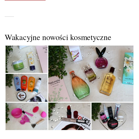
Wakacyjne nowości kosmetyczne