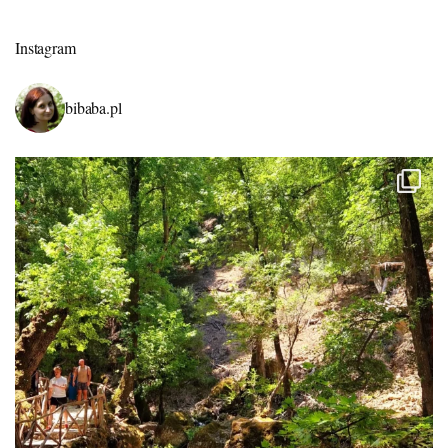
Instagram
bibaba.pl