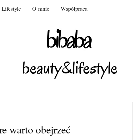
Lifestyle
O mnie
Współpraca
re warto obejrzeć