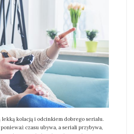
lekką kolacją i odcinkiem dobrego serialu.
ponieważ czasu ubywa, a seriali przybywa,