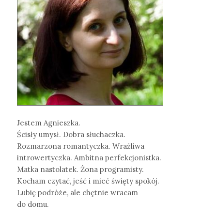
Jestem Agnieszka.
Ścisły umysł. Dobra słuchaczka.
Rozmarzona romantyczka. Wrażliwa
introwertyczka. Ambitna perfekcjonistka.
Matka nastolatek. Żona programisty.
Kocham czytać, jeść i mieć święty spokój.
Lubię podróże, ale chętnie wracam
do domu.