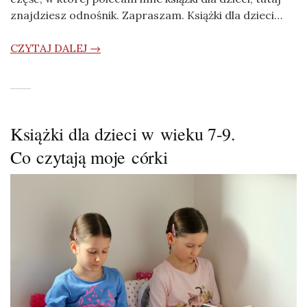
znajdziesz odnośnik. Zapraszam. Książki dla dzieci…
CZYTAJ DALEJ →
Książki dla dzieci w wieku 7-9.
Co czytają moje córki