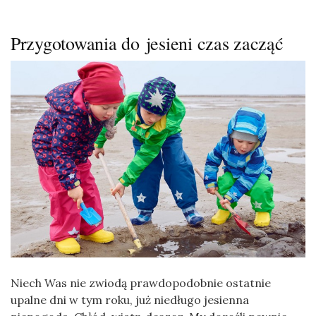
Przygotowania do jesieni czas zacząć
Niech Was nie zwiodą prawdopodobnie ostatnie
upalne dni w tym roku, już niedługo jesienna