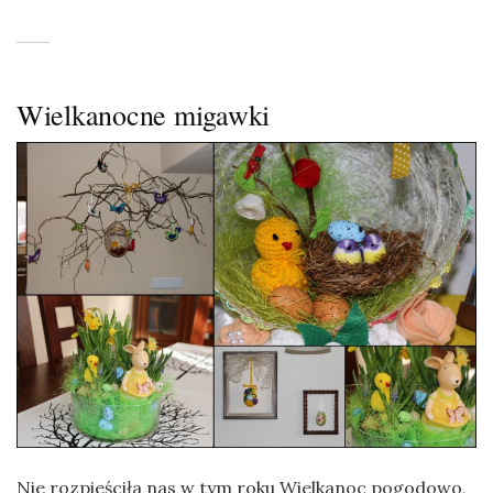
Wielkanocne migawki
Nie rozpieściła nas w tym roku Wielkanoc pogodowo,