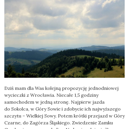
Dziś mam dla Was kolejną propozycję jednodniowej
wycieczki z Wrocławia. Niecałe 1,5 godziny
samochodem w jedną stronę. Najpierw jazda
do Sokolca, w Góry Sowie i zdobycie ich najwyższego
szczytu – Wielkiej Sowy. Potem krótki przejazd w Góry
Czarne, do Zagórza Śląskiego. Zwiedzenie Zamku