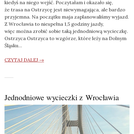
kiedyś na niego wejść. Poczytałam i okazało się,
że trasa na Ostrzycę jest niewymagająca, ale bardzo
przyjemna. Na początku maja zaplanowaliśmy wyjazd.
Z Wrocławia to niespełna 1,5 godziny jazdy,
więc można zrobić sobie taką jednodniową wycieczkę.
Ostrzyca Ostrzyca to wzgórze, które leży na Dolnym
Śląsku…
CZYTAJ DALEJ →
Jednodniowe wycieczki z Wrocławia