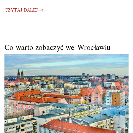
CZYTAJ DALEJ →
Co warto zobaczyć we Wrocławiu