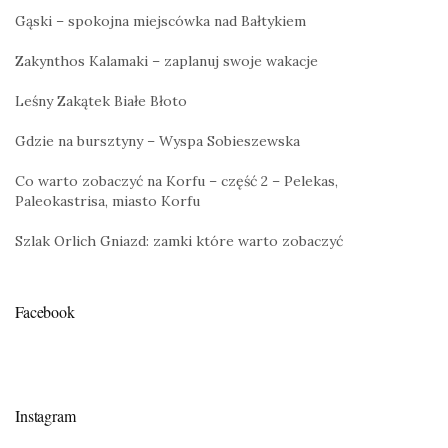
Gąski – spokojna miejscówka nad Bałtykiem
Zakynthos Kalamaki – zaplanuj swoje wakacje
Leśny Zakątek Białe Błoto
Gdzie na bursztyny – Wyspa Sobieszewska
Co warto zobaczyć na Korfu – część 2 – Pelekas,
Paleokastrisa, miasto Korfu
Szlak Orlich Gniazd: zamki które warto zobaczyć
Facebook
Instagram