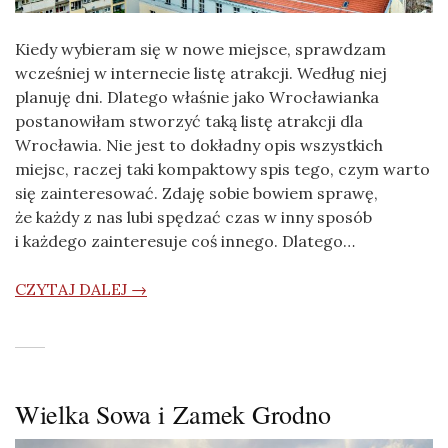
Kiedy wybieram się w nowe miejsce, sprawdzam
wcześniej w internecie listę atrakcji. Według niej
planuję dni. Dlatego właśnie jako Wrocławianka
postanowiłam stworzyć taką listę atrakcji dla
Wrocławia. Nie jest to dokładny opis wszystkich
miejsc, raczej taki kompaktowy spis tego, czym warto
się zainteresować. Zdaję sobie bowiem sprawę,
że każdy z nas lubi spędzać czas w inny sposób
i każdego zainteresuje coś innego. Dlatego…
CZYTAJ DALEJ →
Wielka Sowa i Zamek Grodno