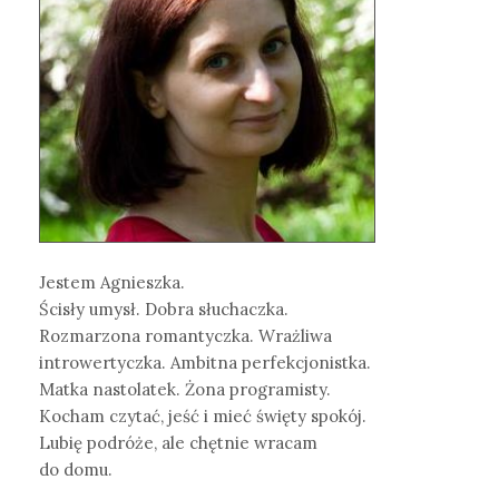
Jestem Agnieszka.
Ścisły umysł. Dobra słuchaczka.
Rozmarzona romantyczka. Wrażliwa
introwertyczka. Ambitna perfekcjonistka.
Matka nastolatek. Żona programisty.
Kocham czytać, jeść i mieć święty spokój.
Lubię podróże, ale chętnie wracam
do domu.