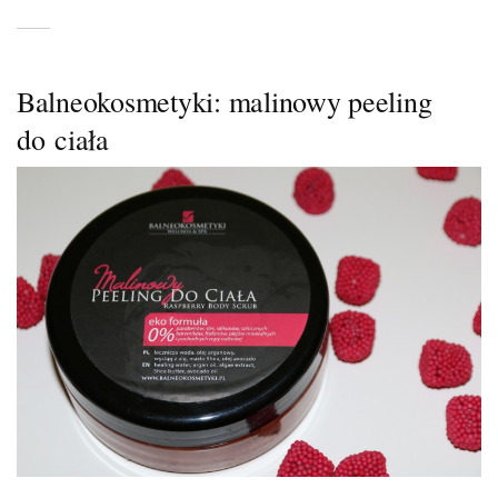
Balneokosmetyki: malinowy peeling
do ciała