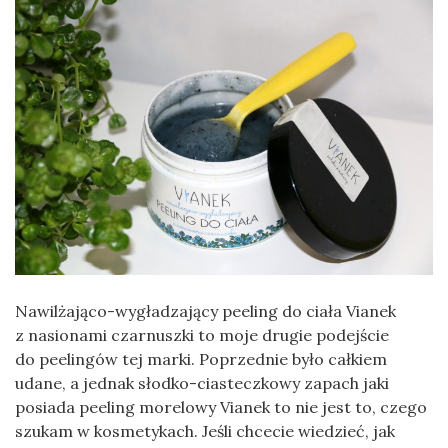
Nawilżająco-wygładzający peeling do ciała Vianek
z nasionami czarnuszki to moje drugie podejście
do peelingów tej marki. Poprzednie było całkiem
udane, a jednak słodko-ciasteczkowy zapach jaki
posiada peeling morelowy Vianek to nie jest to, czego
szukam w kosmetykach. Jeśli chcecie wiedzieć, jak