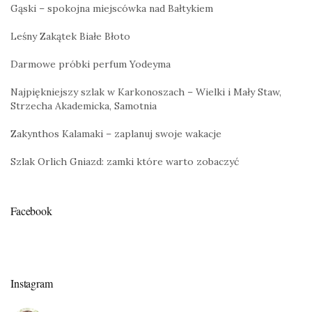
Gąski – spokojna miejscówka nad Bałtykiem
Leśny Zakątek Białe Błoto
Darmowe próbki perfum Yodeyma
Najpiękniejszy szlak w Karkonoszach – Wielki i Mały Staw,
Strzecha Akademicka, Samotnia
Zakynthos Kalamaki – zaplanuj swoje wakacje
Szlak Orlich Gniazd: zamki które warto zobaczyć
Facebook
Instagram