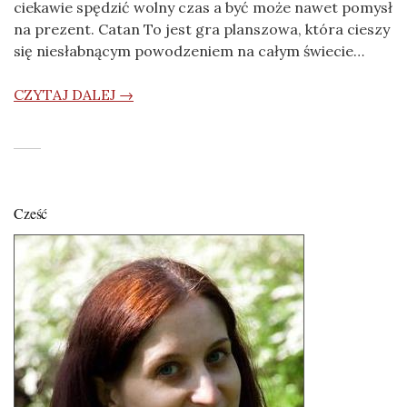
ciekawie spędzić wolny czas a być może nawet pomysł
na prezent. Catan To jest gra planszowa, która cieszy
się niesłabnącym powodzeniem na całym świecie…
CZYTAJ DALEJ →
Cześć