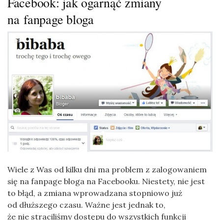
Facebook: jak ogarnąć zmiany
na fanpage bloga
Wiele z Was od kilku dni ma problem z zalogowaniem
się na fanpage bloga na Facebooku. Niestety, nie jest
to błąd, a zmiana wprowadzana stopniowo już
od dłuższego czasu. Ważne jest jednak to,
że nie straciliśmy dostępu do wszystkich funkcji