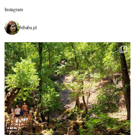
Instagram
bibaba.pl