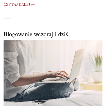
CZYTAJ DALEJ →
Blogowanie wczoraj i dziś