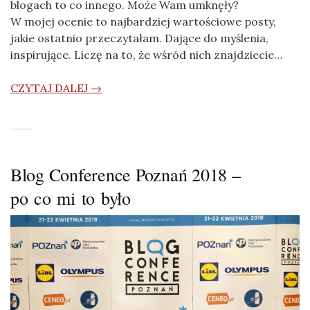
blogach to co innego. Może Wam umknęły?
W mojej ocenie to najbardziej wartościowe posty,
jakie ostatnio przeczytałam. Dające do myślenia,
inspirujące. Liczę na to, że wśród nich znajdziecie…
CZYTAJ DALEJ →
Blog Conference Poznań 2018 –
po co mi to było