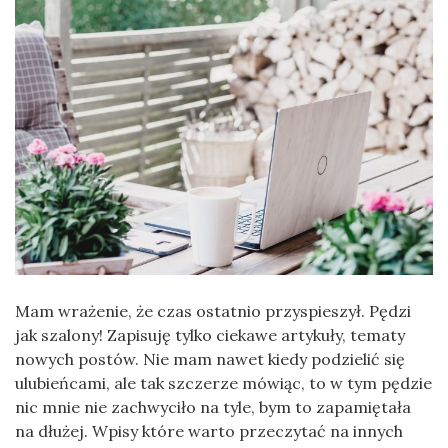
Mam wrażenie, że czas ostatnio przyspieszył. Pędzi
jak szalony! Zapisuję tylko ciekawe artykuły, tematy
nowych postów. Nie mam nawet kiedy podzielić się
ulubieńcami, ale tak szczerze mówiąc, to w tym pędzie
nic mnie nie zachwyciło na tyle, bym to zapamiętała
na dłużej. Wpisy które warto przeczytać na innych