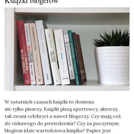
W ostatnich czasach książki to domena
nie tylko pisarzy. Książki piszą sportowcy, aktorzy,
tak zwani celebryci a nawet blogerzy. Czy mają coś
do ciekawego do powiedzenia? Czy za poczytnym
blogiem idzie wartościowa książka? Papier jest