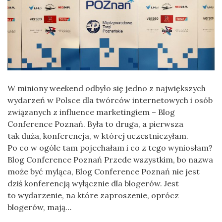
W miniony weekend odbyło się jedno z największych
wydarzeń w Polsce dla twórców internetowych i osób
związanych z influence marketingiem – Blog
Conference Poznań. Była to druga, a pierwsza
tak duża, konferencja, w której uczestniczyłam.
Po co w ogóle tam pojechałam i co z tego wyniosłam?
Blog Conference Poznań Przede wszystkim, bo nazwa
może być myląca, Blog Conference Poznań nie jest
dziś konferencją wyłącznie dla blogerów. Jest
to wydarzenie, na które zaproszenie, oprócz
blogerów, mają…