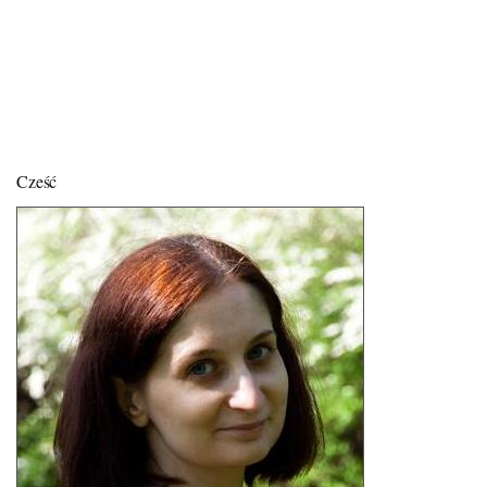
Cześć