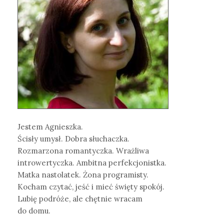
Jestem Agnieszka.
Ścisły umysł. Dobra słuchaczka.
Rozmarzona romantyczka. Wrażliwa
introwertyczka. Ambitna perfekcjonistka.
Matka nastolatek. Żona programisty.
Kocham czytać, jeść i mieć święty spokój.
Lubię podróże, ale chętnie wracam
do domu.