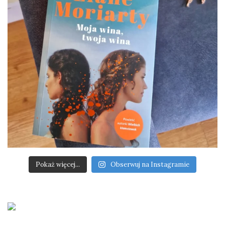
Pokaż więcej...
Obserwuj na Instagramie