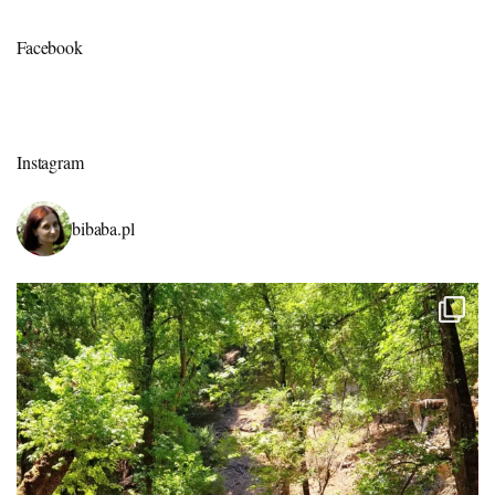
Facebook
Instagram
bibaba.pl